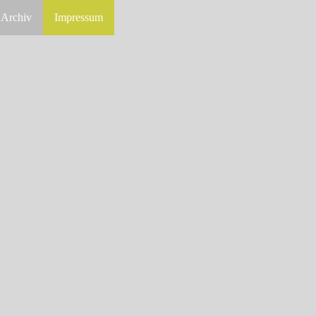
Archiv
Impressum