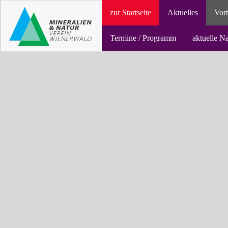
zur Startseite
Aktuelles
Vort
Termine / Programm
aktuelle N