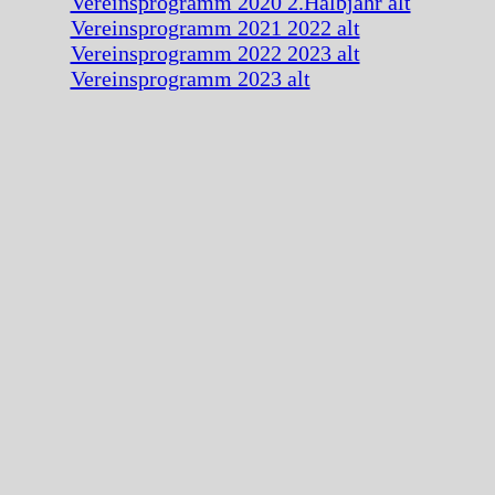
Vereinsprogramm 2020 2.Halbjahr alt
Vereinsprogramm 2021 2022 alt
Vereinsprogramm 2022 2023 alt
Vereinsprogramm 2023 alt