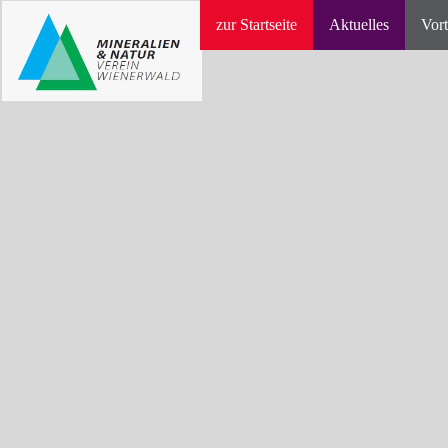
zur Startseite
Aktuelles
Vort