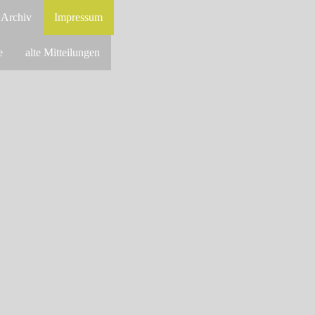
Archiv
Impressum
e
alte Mitteilungen