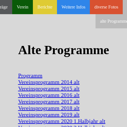
räge
Verein
Berichte
Weitere Infos
diverse Fotos
alte Programm
Alte Programme
Programm
Vereinsprogramm 2014 alt
Vereinsprogramm 2015 alt
Vereinsprogramm 2016 alt
Vereinsprogramm 2017 alt
Vereinsprogramm 2018 alt
Vereinsprogramm 2019 alt
Vereinsprogramm 2020 1.Halbjahr alt