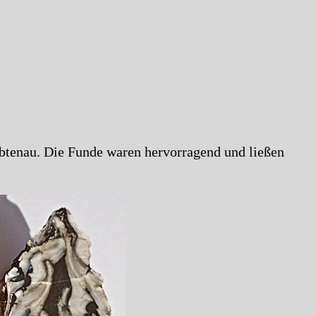
Abtenau. Die Funde waren hervorragend und ließen