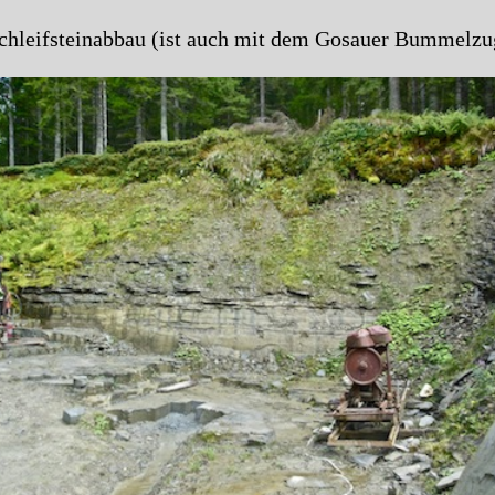
hleifsteinabbau (ist auch mit dem Gosauer Bummelzug