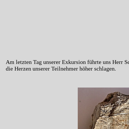
Am letzten Tag unserer Exkursion führte uns Herr S
die Herzen unserer Teilnehmer höher schlagen.