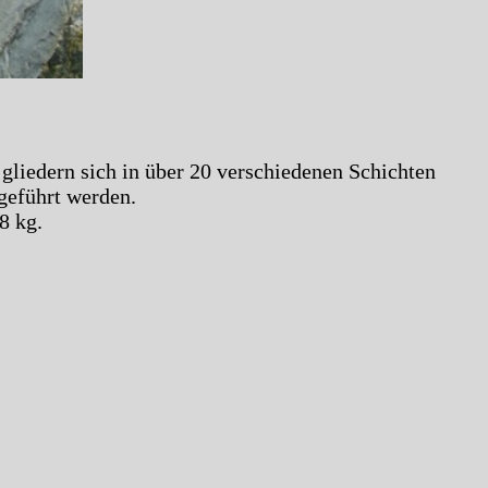
 gliedern sich in über 20 verschiedenen Schichten
geführt werden.
8 kg.