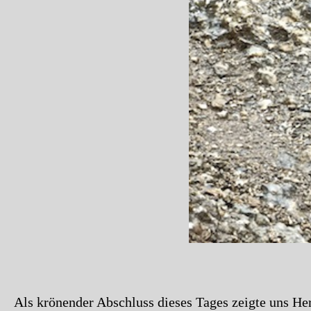
Als krönender Abschluss dieses Tages zeigte uns Her