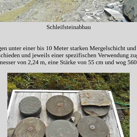
Schleifsteinabbau
egen unter einer bis 10 Meter starken Mergelschicht und
chieden und jeweils einer spezifischen Verwendung zu
chmesser von 2,24 m, eine Stärke von 55 cm und wog 560