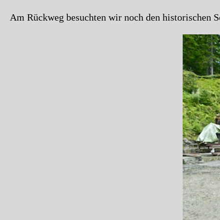
Am Rückweg besuchten wir noch den historischen Sc