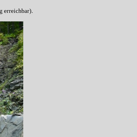
 erreichbar).