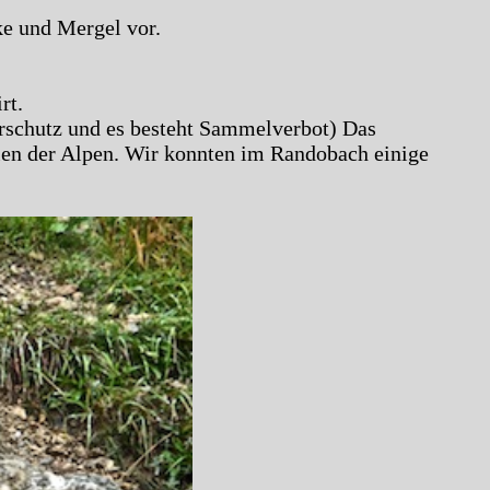
ke und Mergel vor.
rt.
rschutz und es besteht Sammelverbot) Das
en der Alpen. Wir konnten im Randobach einige