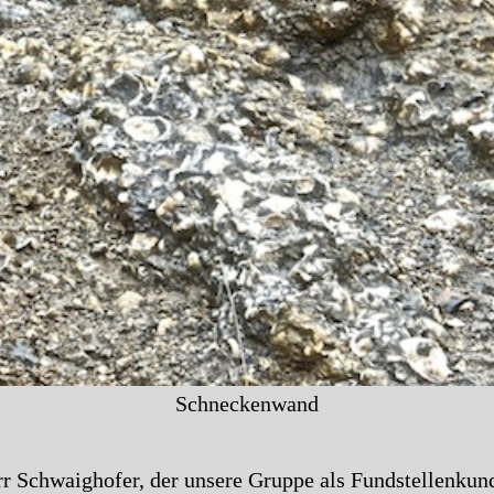
Schneckenwand
r Schwaighofer, der unsere Gruppe als Fundstellenkund