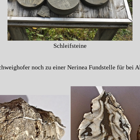
Schleifsteine
chweighofer noch zu einer Nerinea Fundstelle für bei 