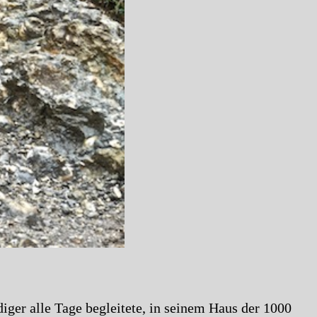
iger alle Tage begleitete, in seinem Haus der 1000