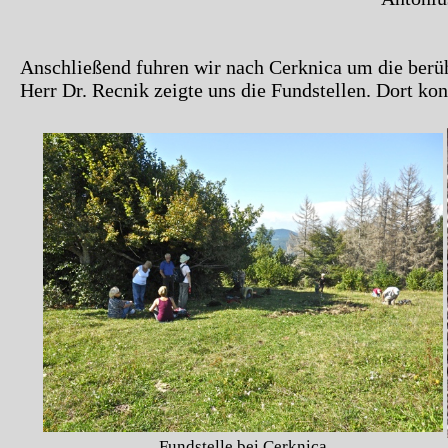
Anschließend fuhren wir nach Cerknica um die berü
Herr Dr. Recnik zeigte uns die Fundstellen. Dort kon
Fundstelle bei Cerknica