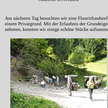
Am nächsten Tag besuchten wir eine Fluoritfundstel
einem Privatgrund. Mit der Erlaubnis der Grundeig
anboten, konnten wir einige schöne Stücke aufsamm