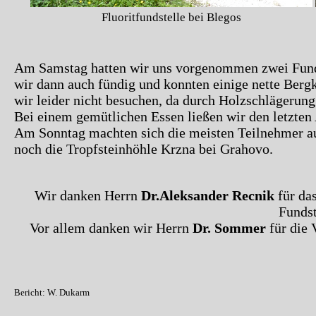
Fluoritfundstelle bei Blegos
Am Samstag hatten wir uns vorgenommen zwei Funds
wir dann auch fündig und konnten einige nette Berg
wir leider nicht besuchen, da durch Holzschlägerun
Bei einem gemütlichen Essen ließen wir den letzten
Am Sonntag machten sich die meisten Teilnehmer auf
noch die Tropfsteinhöhle Krzna bei Grahovo.
Wir danken Herrn
Dr.Aleksander Recnik
für da
Fundst
Vor allem danken wir Herrn
Dr. Sommer
für die 
Bericht: W. Dukarm