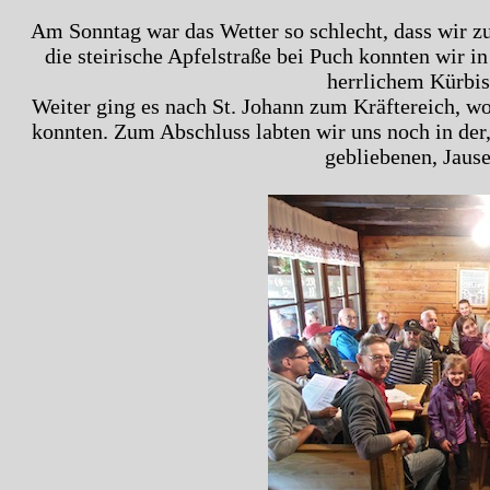
Am Sonntag war das Wetter so schlecht, dass wir
die steirische Apfelstraße bei Puch konnten wir i
herrlichem Kürbis
Weiter ging es nach St. Johann zum Kräftereich, wo
konnten. Zum Abschluss labten wir uns noch in der
gebliebenen, Jause