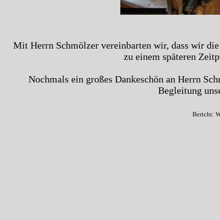
Mit Herrn Schmölzer vereinbarten wir, dass wir di
zu einem späteren Zeit
Nochmals ein großes Dankeschön an Herrn Schm
Begleitung uns
Bericht: 