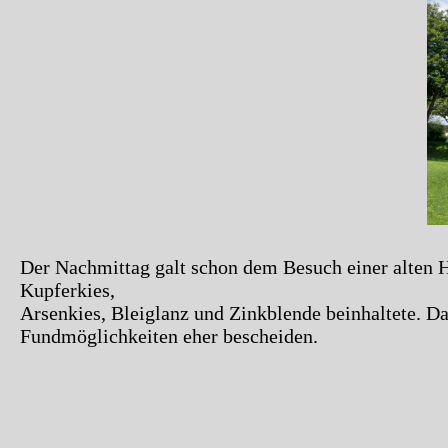
Der Nachmittag galt schon dem Besuch einer alten
Kupferkies,
Arsenkies, Bleiglanz und Zinkblende beinhaltete. Da 
Fundmöglichkeiten eher bescheiden.