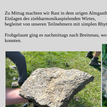
Zu Mittag machten wir Rast in dem urigen Almgasth
Einlagen des ziehharmonikaspielenden Wirtes,
begleitet von unseren Teilnehmern mit simplen Rhy
Frohgelaunt ging es nachmittags nach Breitenau, wo
konnten.