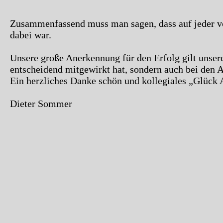
Zusammenfassend muss man sagen, dass auf jeder vo
dabei war.
Unsere große Anerkennung für den Erfolg gilt unser
entscheidend mitgewirkt hat, sondern auch bei den
Ein herzliches Danke schön und kollegiales „Glück A
Dieter Sommer