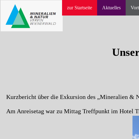
zur Startseite
Aktuelles
Vort
Unser
Kurzbericht über die Exkursion des „Mineralien & N
Am Anreisetag war zu Mittag Treffpunkt im Hotel Tr