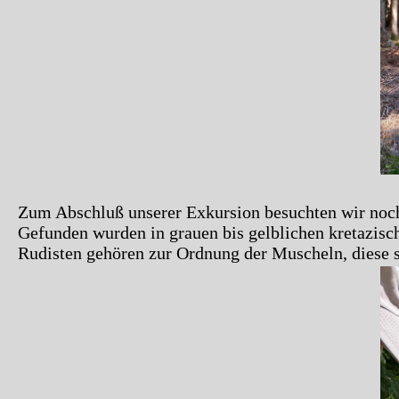
Zum Abschluß unserer Exkursion besuchten wir noch e
Gefunden wurden in grauen bis gelblichen kretazisc
Rudisten gehören zur Ordnung der Muscheln, diese s