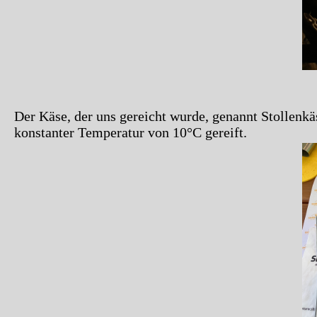
Der Käse, der uns gereicht wurde, genannt Stollenkä
konstanter Temperatur von 10°C gereift.