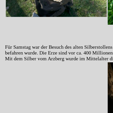
Für Samstag war der Besuch des alten Silberstollen
befahren wurde. Die Erze sind vor ca. 400 Millionen
Mit dem Silber vom Arzberg wurde im Mittelalter d