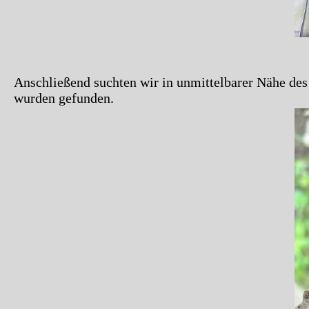
Anschließend suchten wir in unmittelbarer Nähe des
wurden gefunden.