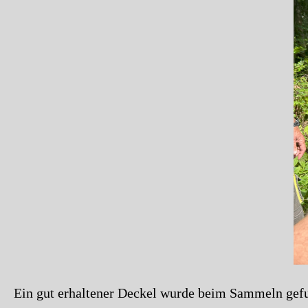
Ein gut erhaltener Deckel wurde beim Sammeln gef