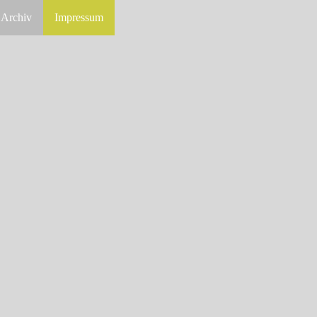
Archiv
Impressum