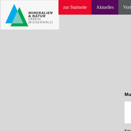
zur Startseite
Aktuelles
Vort
Mu
Kri