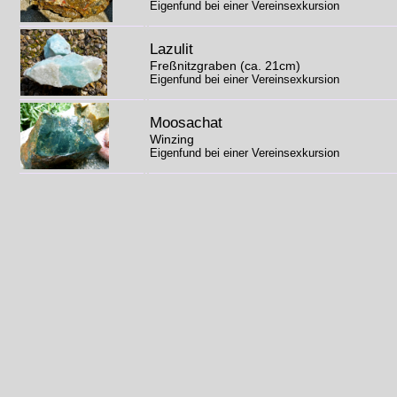
Eigenfund bei einer Vereinsexkursion
Lazulit
Freßnitzgraben (ca. 21cm)
Eigenfund bei einer Vereinsexkursion
Moosachat
Winzing
Eigenfund bei einer Vereinsexkursion