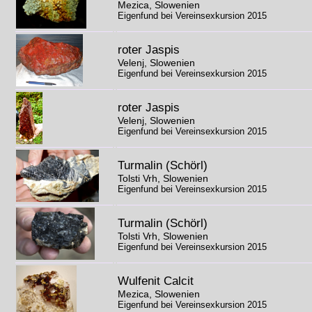
Mezica, Slowenien
Eigenfund bei Vereinsexkursion 2015
roter Jaspis
Velenj, Slowenien
Eigenfund bei Vereinsexkursion 2015
roter Jaspis
Velenj, Slowenien
Eigenfund bei Vereinsexkursion 2015
Turmalin (Schörl)
Tolsti Vrh, Slowenien
Eigenfund bei Vereinsexkursion 2015
Turmalin (Schörl)
Tolsti Vrh, Slowenien
Eigenfund bei Vereinsexkursion 2015
Wulfenit Calcit
Mezica, Slowenien
Eigenfund bei Vereinsexkursion 2015