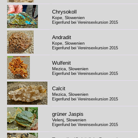
Chrysokoll
Kope, Slowenien
Eigenfund bei Vereinsexkursion 2015
Andradit
Kope, Slowenien
Eigenfund bei Vereinsexkursion 2015
Wulfenit
Mezica, Slowenien
Eigenfund bei Vereinsexkursion 2015
Calcit
Mezica, Slowenien
Eigenfund bei Vereinsexkursion 2015
grüner Jaspis
Velenj, Slowenien
Eigenfund bei Vereinsexkursion 2015