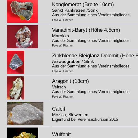
Konglomerat (Breite 10cm)
Sankt Pankrazen /Stmk
Aus der Sammlung eines Vereinsmitgliedes
Foto W. Fischer
Vanadinit-Baryt (Höhe 4,5cm)
Marokko
Aus der Sammlung eines Vereinsmitgliedes
Foto W. Fischer
Zinkblende Bleiglanz Dolomit (Höhe 
Arzwadgraben / Stmk
Aus der Sammlung eines Vereinsmitgliedes
Foto W. Fischer
Aragonit (18cm)
Veitsch
Aus der Sammlung eines Vereinsmitgliedes
Foto W. Fischer
Calcit
Mezica, Slowenien
Eigenfund bei Vereinsexkursion 2015
Wulfenit