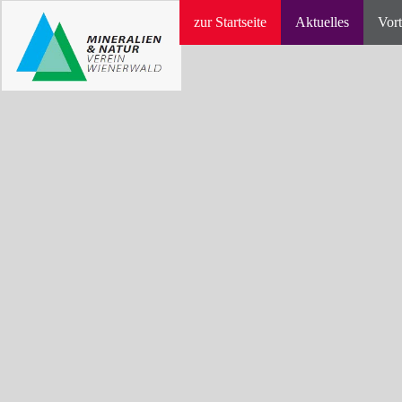
zur Startseite
Aktuelles
Vort