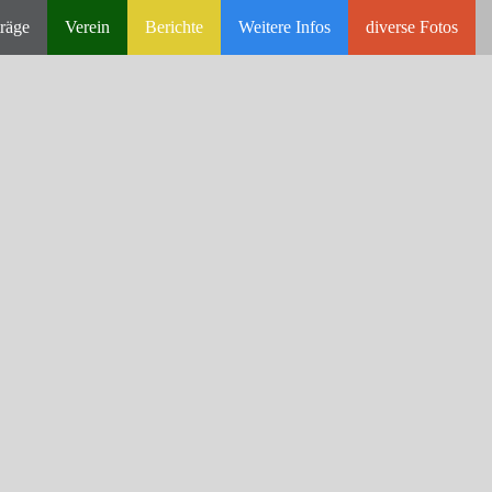
räge
Verein
Berichte
Weitere Infos
diverse Fotos