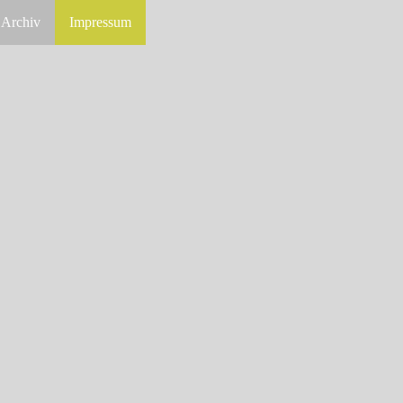
Archiv
Impressum